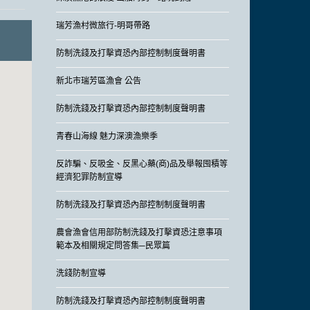
瑞芳漁村微旅行-明哥帶路
防制洗錢及打擊資恐內部控制制度聲明書
新北市瑞芳區漁會 公告
防制洗錢及打擊資恐內部控制制度聲明書
青春山海線 魅力深澳漁樂季
反詐騙、反吸金、反黑心藥(商)品及舉報囤積等
經濟犯罪防制宣導
防制洗錢及打擊資恐內部控制制度聲明書
農會漁會信用部防制洗錢及打擊資恐注意事項
範本及相關規定問答集─民眾篇
洗錢防制宣導
防制洗錢及打擊資恐內部控制制度聲明書