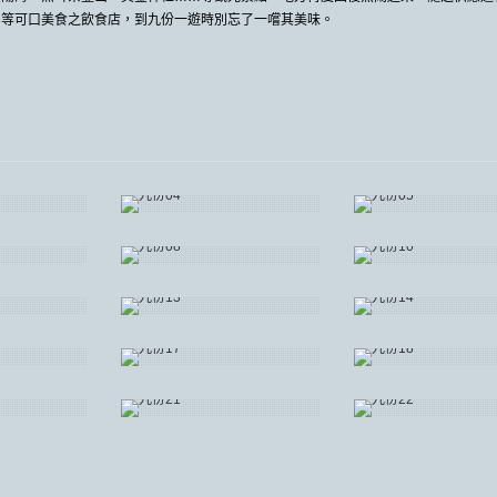
…等可口美食之飲食店，到九份一遊時別忘了一嚐其美味。