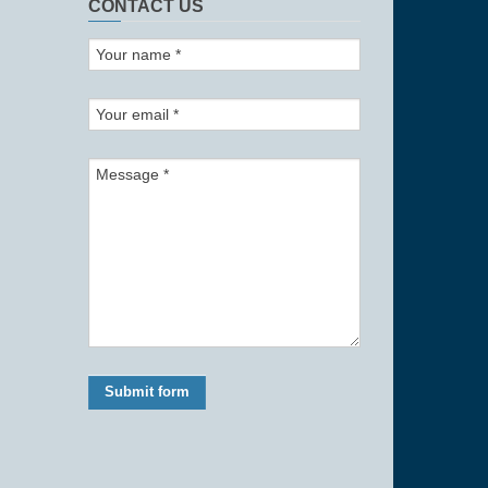
CONTACT US