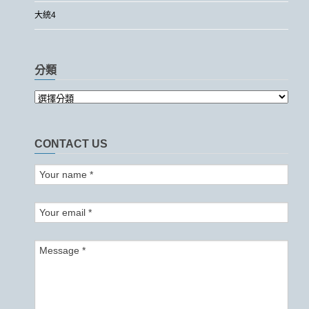
大統4
分類
CONTACT US