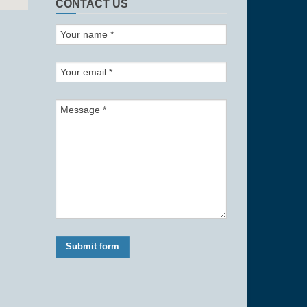
CONTACT US