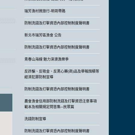
瑞芳漁村微旅行-明哥帶路
防制洗錢及打擊資恐內部控制制度聲明書
新北市瑞芳區漁會 公告
防制洗錢及打擊資恐內部控制制度聲明書
青春山海線 魅力深澳漁樂季
反詐騙、反吸金、反黑心藥(商)品及舉報囤積等
經濟犯罪防制宣導
防制洗錢及打擊資恐內部控制制度聲明書
農會漁會信用部防制洗錢及打擊資恐注意事項
範本及相關規定問答集─民眾篇
洗錢防制宣導
防制洗錢及打擊資恐內部控制制度聲明書