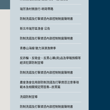
瑞芳漁村微旅行-明哥帶路
防制洗錢及打擊資恐內部控制制度聲明書
新北市瑞芳區漁會 公告
防制洗錢及打擊資恐內部控制制度聲明書
青春山海線 魅力深澳漁樂季
反詐騙、反吸金、反黑心藥(商)品及舉報囤積等
經濟犯罪防制宣導
防制洗錢及打擊資恐內部控制制度聲明書
農會漁會信用部防制洗錢及打擊資恐注意事項
範本及相關規定問答集─民眾篇
洗錢防制宣導
防制洗錢及打擊資恐內部控制制度聲明書