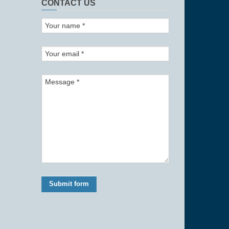
CONTACT US