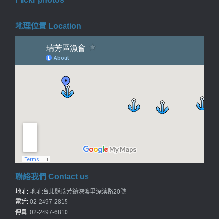
Flickr photos
地理位置 Location
聯絡我們 Contact us
地址:
地址:台北縣瑞芳鎮深澳里深澳路20號
電話:
02-2497-2815
傳真:
02-2497-6810