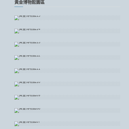
黃金博物館園區