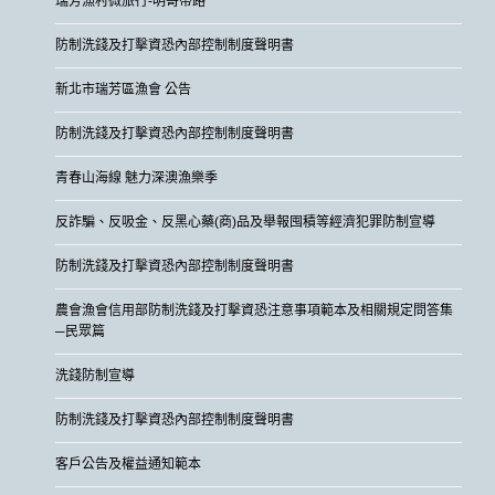
瑞芳漁村微旅行-明哥帶路
防制洗錢及打擊資恐內部控制制度聲明書
新北市瑞芳區漁會 公告
防制洗錢及打擊資恐內部控制制度聲明書
青春山海線 魅力深澳漁樂季
反詐騙、反吸金、反黑心藥(商)品及舉報囤積等經濟犯罪防制宣導
防制洗錢及打擊資恐內部控制制度聲明書
農會漁會信用部防制洗錢及打擊資恐注意事項範本及相關規定問答集
─民眾篇
洗錢防制宣導
防制洗錢及打擊資恐內部控制制度聲明書
客戶公告及權益通知範本