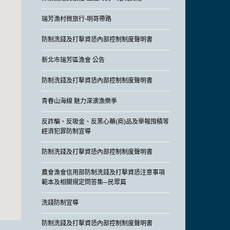
瑞芳漁村微旅行-明哥帶路
防制洗錢及打擊資恐內部控制制度聲明書
新北市瑞芳區漁會 公告
防制洗錢及打擊資恐內部控制制度聲明書
青春山海線 魅力深澳漁樂季
反詐騙、反吸金、反黑心藥(商)品及舉報囤積等
經濟犯罪防制宣導
防制洗錢及打擊資恐內部控制制度聲明書
農會漁會信用部防制洗錢及打擊資恐注意事項
範本及相關規定問答集─民眾篇
洗錢防制宣導
防制洗錢及打擊資恐內部控制制度聲明書