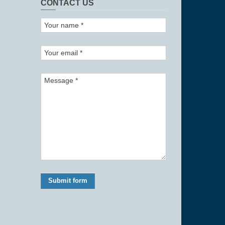
CONTACT US