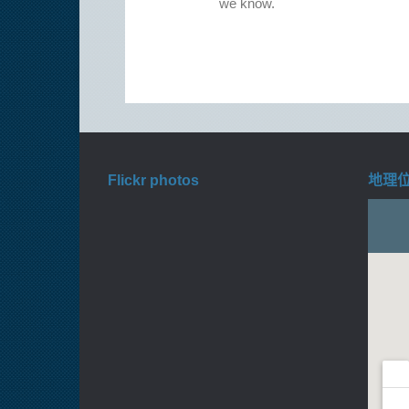
Flickr photos
地理位置