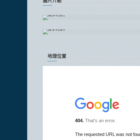
圖片介紹
地理位置