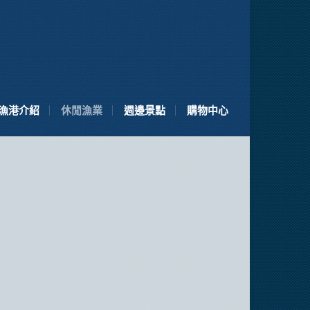
漁港介紹
休閒漁業
週邊景點
購物中心