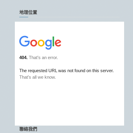
地理位置
聯絡我們