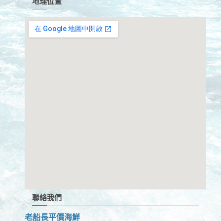
地理位置
聯絡我們
老船長平價海鮮