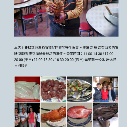
本店主要以當地漁船所捕捉回來的野生魚貨 ~ 原味 新鮮 沒有過多的調
味 讓顧客吃到海鮮最鮮甜的味道 ~ 營業時間：11:00-14:30 / 17:00-
20:00 (平日) 11:00-15:30 / 16:30-20:00 (假日) 每星期一公休 連休假
日則順延