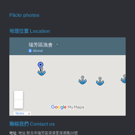
Flickr photos
地理位置 Location
聯絡我們 Contact us
地址:
地址:新北市瑞芳區深澳里深澳路20號