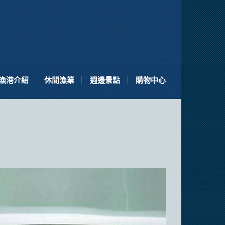
漁港介紹
休閒漁業
週邊景點
購物中心