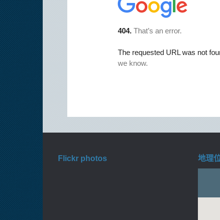
Flickr photos
地理位置