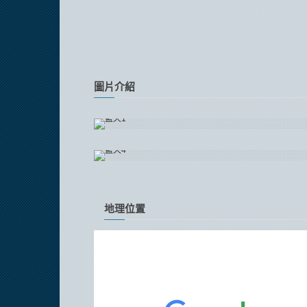
圖片介紹
地理位置