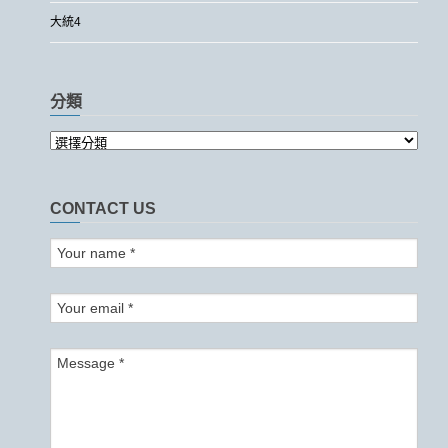
大統4
分類
CONTACT US