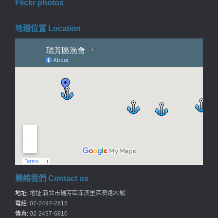
Flickr photos
地理位置 Location
聯絡我們 Contact us
地址:
地址:新北市瑞芳區深澳里深澳路20號
電話:
02-2497-2815
傳真:
02-2497-6810