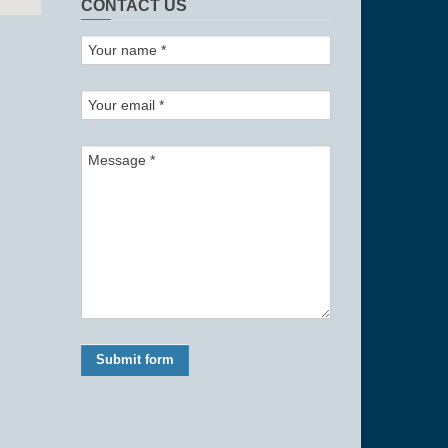
CONTACT US