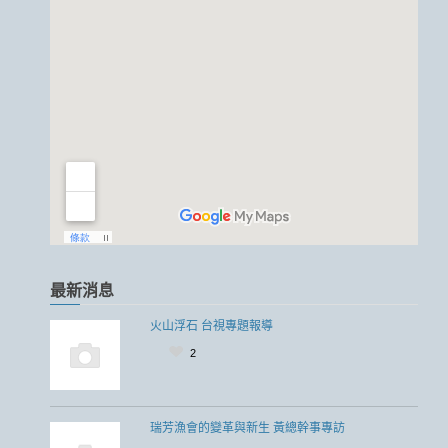
最新消息
火山浮石 台視專題報導
2
瑞芳漁會的變革與新生 黃總幹事專訪