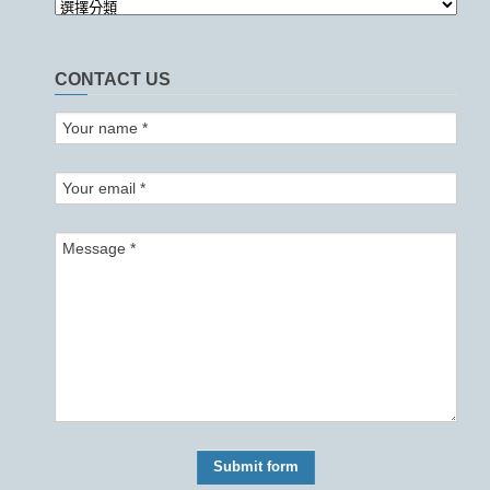
CONTACT US