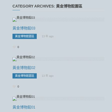
CATEGORY ARCHIVES: 黃金博物館園區
黃金博物館03
黃金博物館園區
13 年 ago
0
黃金博物館02
黃金博物館園區
13 年 ago
0
黃金博物館01