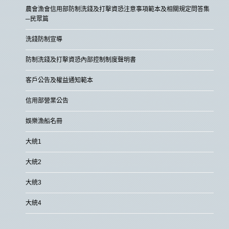
農會漁會信用部防制洗錢及打擊資恐注意事項範本及相關規定問答集
─民眾篇
洗錢防制宣導
防制洗錢及打擊資恐內部控制制度聲明書
客戶公告及權益通知範本
信用部營業公告
娛樂漁船名冊
大統1
大統2
大統3
大統4